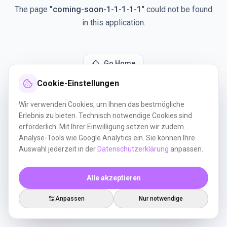
The page
"
coming-soon-1-1-1-1-1
"
could not be found
in this application.
Go Home
Cookie-Einstellungen
Wir verwenden Cookies, um Ihnen das bestmögliche
Erlebnis zu bieten. Technisch notwendige Cookies sind
erforderlich. Mit Ihrer Einwilligung setzen wir zudem
Analyse-Tools wie Google Analytics ein. Sie können Ihre
Auswahl jederzeit in der
Datenschutzerklärung
anpassen.
Alle akzeptieren
Anpassen
Nur notwendige