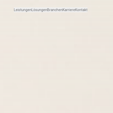
Leistungen
Lösungen
Branchen
Karriere
Kontakt