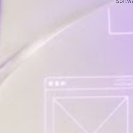
Softwa