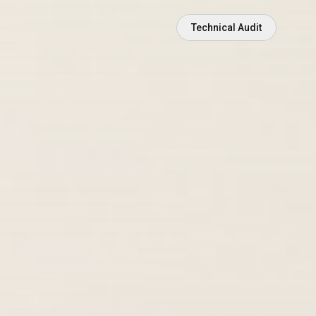
Technical Audit