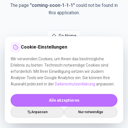
The page
"
coming-soon-1-1-1
"
could not be found in
this application.
Go Home
Cookie-Einstellungen
Wir verwenden Cookies, um Ihnen das bestmögliche
Erlebnis zu bieten. Technisch notwendige Cookies sind
erforderlich. Mit Ihrer Einwilligung setzen wir zudem
Analyse-Tools wie Google Analytics ein. Sie können Ihre
Auswahl jederzeit in der
Datenschutzerklärung
anpassen.
Alle akzeptieren
Anpassen
Nur notwendige