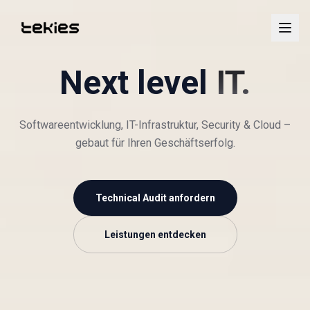
Next level
IT.
Softwareentwicklung, IT-Infrastruktur, Security & Cloud –
gebaut für Ihren Geschäftserfolg.
Technical Audit anfordern
Leistungen entdecken