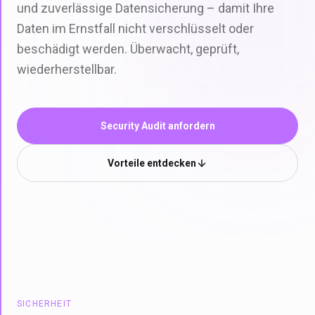
und zuverlässige Datensicherung – damit Ihre
Daten im Ernstfall nicht verschlüsselt oder
beschädigt werden. Überwacht, geprüft,
wiederherstellbar.
Security Audit anfordern
Vorteile entdecken
SICHERHEIT