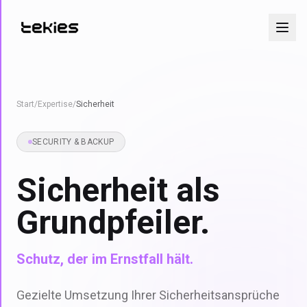
Start
/
Expertise
/
Sicherheit
SECURITY & BACKUP
Sicherheit als
Grundpfeiler.
Schutz, der im Ernstfall hält.
Gezielte Umsetzung Ihrer Sicherheitsansprüche