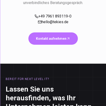
unverbindliches Beratungsgespräch.
+49 7961 893119-0
hello@tekies.de
Kontakt aufnehmen
BEREIT FÜR NEXT LEVEL IT?
Lassen Sie uns
herausfinden, was Ihr