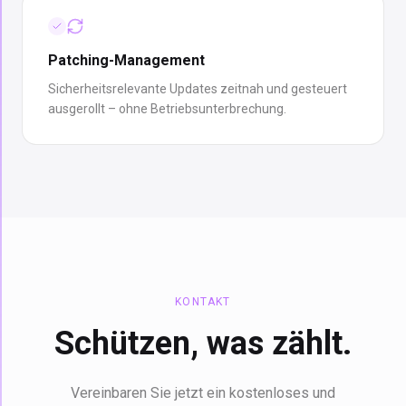
Patching-Management
Sicherheitsrelevante Updates zeitnah und gesteuert
ausgerollt – ohne Betriebsunterbrechung.
KONTAKT
Schützen, was zählt.
Vereinbaren Sie jetzt ein kostenloses und