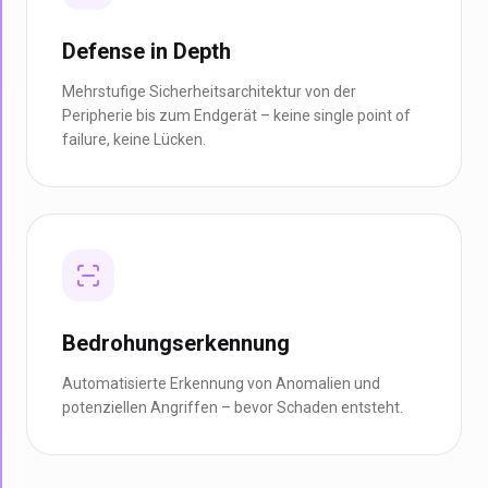
Defense in Depth
Mehrstufige Sicherheitsarchitektur von der
Peripherie bis zum Endgerät – keine single point of
failure, keine Lücken.
Bedrohungserkennung
Automatisierte Erkennung von Anomalien und
potenziellen Angriffen – bevor Schaden entsteht.