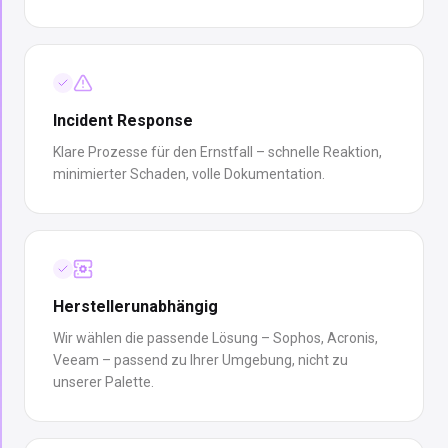
Incident Response
Klare Prozesse für den Ernstfall – schnelle Reaktion,
minimierter Schaden, volle Dokumentation.
Herstellerunabhängig
Wir wählen die passende Lösung – Sophos, Acronis,
Veeam – passend zu Ihrer Umgebung, nicht zu
unserer Palette.