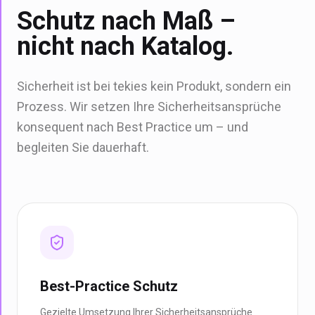
Schutz nach Maß –
nicht nach Katalog.
Sicherheit ist bei tekies kein Produkt, sondern ein
Prozess. Wir setzen Ihre Sicherheitsansprüche
konsequent nach Best Practice um – und
begleiten Sie dauerhaft.
Best-Practice Schutz
Gezielte Umsetzung Ihrer Sicherheitsansprüche