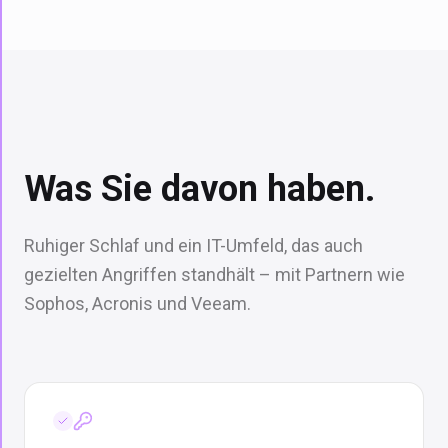
Was Sie davon haben.
Ruhiger Schlaf und ein IT-Umfeld, das auch
gezielten Angriffen standhält – mit Partnern wie
Sophos, Acronis und Veeam.