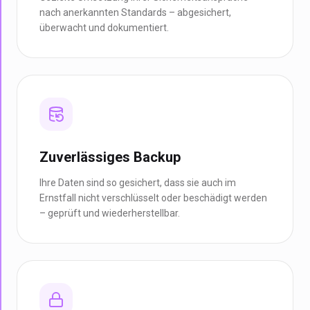
nach anerkannten Standards – abgesichert,
überwacht und dokumentiert.
Zuverlässiges Backup
Ihre Daten sind so gesichert, dass sie auch im
Ernstfall nicht verschlüsselt oder beschädigt werden
– geprüft und wiederherstellbar.