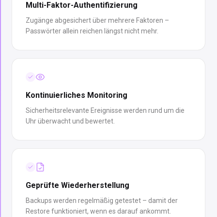
Multi-Faktor-Authentifizierung
Zugänge abgesichert über mehrere Faktoren –
Passwörter allein reichen längst nicht mehr.
Kontinuierliches Monitoring
Sicherheitsrelevante Ereignisse werden rund um die
Uhr überwacht und bewertet.
Geprüfte Wiederherstellung
Backups werden regelmäßig getestet – damit der
Restore funktioniert, wenn es darauf ankommt.